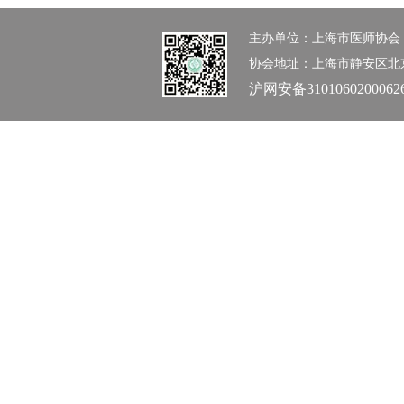
主办单位：上海市医师协会 办公室：0
协会地址：上海市静安区北京西路1
沪网安备3101060200062