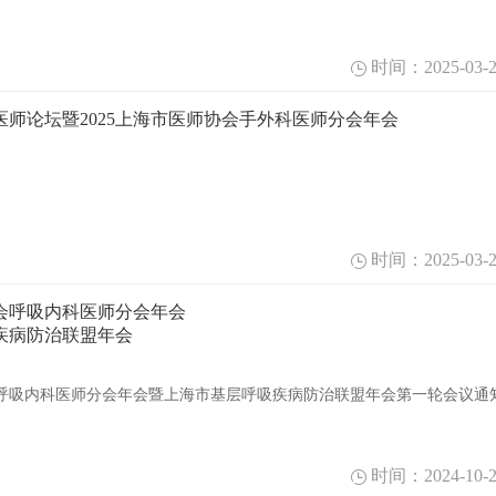
时间：2025-03-2
师论坛暨2025上海市医师协会手外科医师分会年会
时间：2025-03-2
协会呼吸内科医师分会年会
疾病防治联盟年会
协会呼吸内科医师分会年会暨上海市基层呼吸疾病防治联盟年会第一轮会议通
时间：2024-10-2