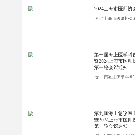
2024上海市医师
2024上海市医师协
第一届海上医学科
暨2024上海市医
第一轮会议通知
第一届海上医学科普
第九届海上急诊医
暨2024上海市医
第一轮会议通知