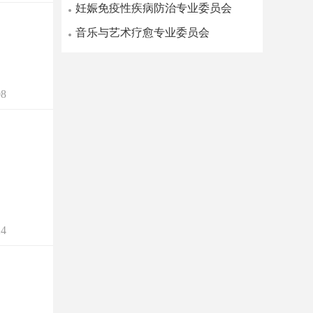
妊娠免疫性疾病防治专业委员会
音乐与艺术疗愈专业委员会
8
4