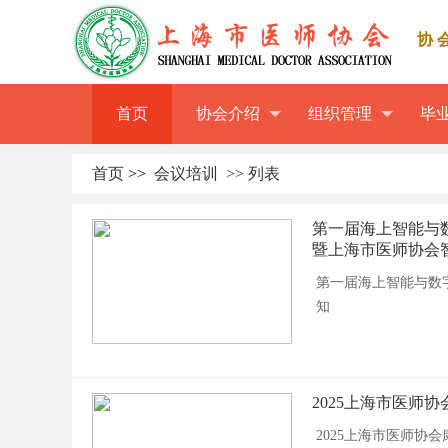
协
首页
协会介绍
组织管理
毕
首页
>>
会议培训
>> 列表
第一届海上智能与
暨上海市医师协会
第一届海上智能与数
知
2025上海市医师
2025上海市医师协