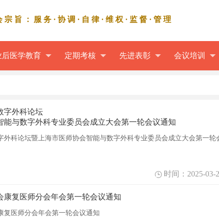
会宗旨：服务·协调·自律·维权·监督·管理
业后医学教育
定期考核
先进表彰
会议培训
数字外科论坛
智能与数字外科专业委员会成立大会第一轮会议通知
字外科论坛暨上海市医师协会智能与数字外科专业委员会成立大会第一轮
时间：2025-03-2
协会康复医师分会年会第一轮会议通知
会康复医师分会年会第一轮会议通知