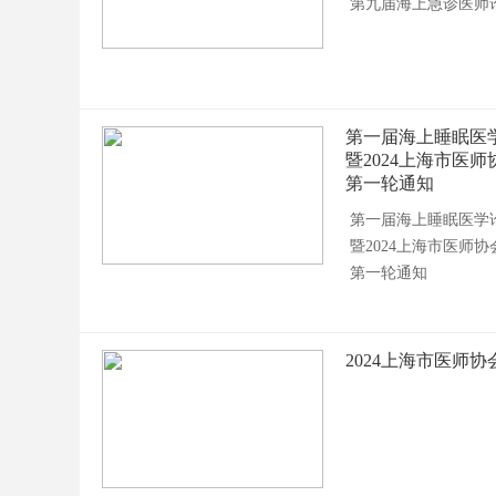
第九届海上急诊医师
第一届海上睡眠医
暨2024上海市医
第一轮通知
第一届海上睡眠医学
暨2024上海市医师
第一轮通知
2024上海市医师