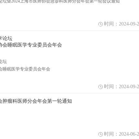
论坛暨2024上海市医师协会急诊科医师分会年会第一轮会议通知
时间：2024-09-2
学论坛
师协会睡眠医学专业委员会年会
论坛
协会睡眠医学专业委员会年会
时间：2024-09-2
协会肿瘤科医师分会年会第一轮通知
时间：2024-06-2