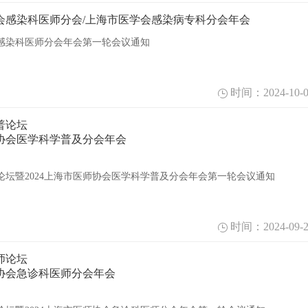
协会感染科医师分会/上海市医学会感染病专科分会年会
会感染科医师分会年会第一轮会议通知
时间：2024-10-0
普论坛
师协会医学科学普及分会年会
论坛暨2024上海市医师协会医学科学普及分会年会第一轮会议通知
时间：2024-09-2
师论坛
师协会急诊科医师分会年会