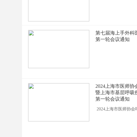
第七届海上手外科医
第一轮会议通知
2024上海市医师
暨上海市基层呼吸
第一轮会议通知
2024上海市医师