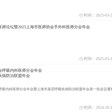
时间：2025-03-2
师论坛暨2025上海市医师协会手外科医师分会年会
时间：2025-03-2
协会呼吸内科医师分会年会
疾病防治联盟年会
协会呼吸内科医师分会年会暨上海市基层呼吸疾病防治联盟年会第一轮会议通
时间：2024-10-2