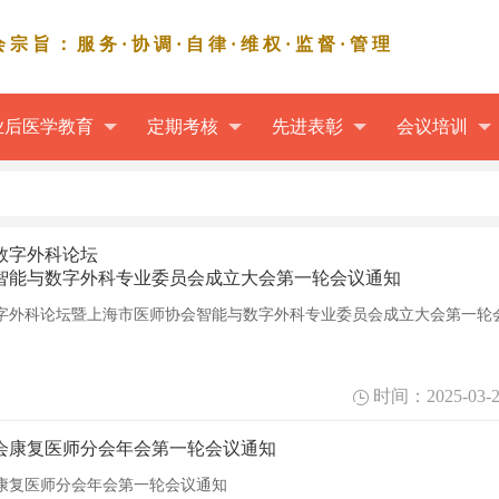
会宗旨：服务·协调·自律·维权·监督·管理
业后医学教育
定期考核
先进表彰
会议培训
数字外科论坛
智能与数字外科专业委员会成立大会第一轮会议通知
字外科论坛暨上海市医师协会智能与数字外科专业委员会成立大会第一轮
时间：2025-03-2
协会康复医师分会年会第一轮会议通知
会康复医师分会年会第一轮会议通知