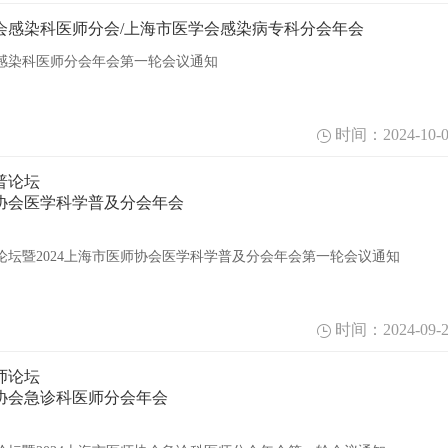
协会感染科医师分会/上海市医学会感染病专科分会年会
会感染科医师分会年会第一轮会议通知
时间：2024-10-0
普论坛
师协会医学科学普及分会年会
论坛暨2024上海市医师协会医学科学普及分会年会第一轮会议通知
时间：2024-09-2
师论坛
师协会急诊科医师分会年会