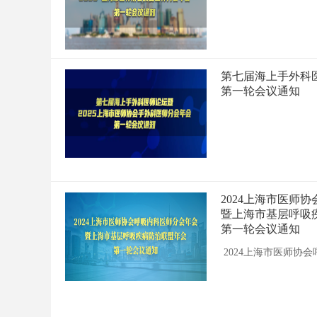
第七届海上手外科医
第一轮会议通知
2024上海市医师
暨上海市基层呼吸
第一轮会议通知
2024上海市医师