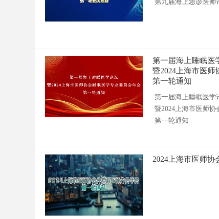
第九届海上急诊医师
第一届海上睡眠医
暨2024上海市医
第一轮通知
第一届海上睡眠医学
暨2024上海市医师
第一轮通知
2024上海市医师