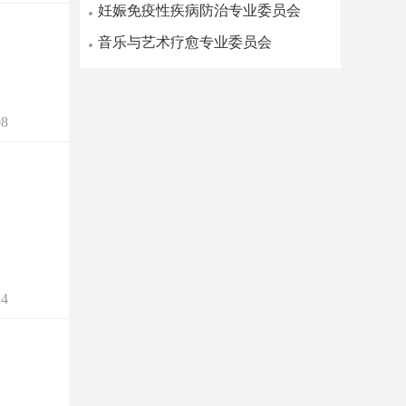
妊娠免疫性疾病防治专业委员会
音乐与艺术疗愈专业委员会
8
4