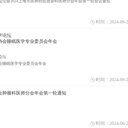
论坛暨2024上海市医师协会急诊科医师分会年会第一轮会议通知
时间：2024-09-2
学论坛
师协会睡眠医学专业委员会年会
论坛
协会睡眠医学专业委员会年会
时间：2024-09-2
协会肿瘤科医师分会年会第一轮通知
时间：2024-06-2