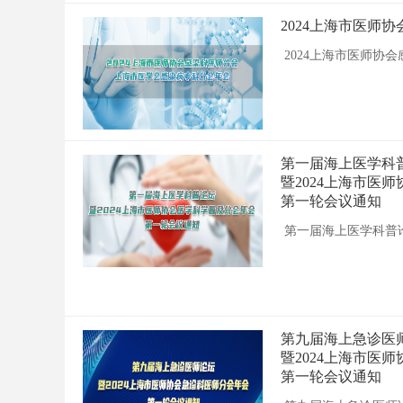
2024上海市医师
2024上海市医师协
第一届海上医学科
暨2024上海市医
第一轮会议通知
第一届海上医学科普
第九届海上急诊医
暨2024上海市医
第一轮会议通知