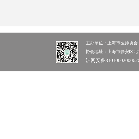
主办单位：上海市医师协会 办公室：0
协会地址：上海市静安区北京西路1
沪网安备3101060200062