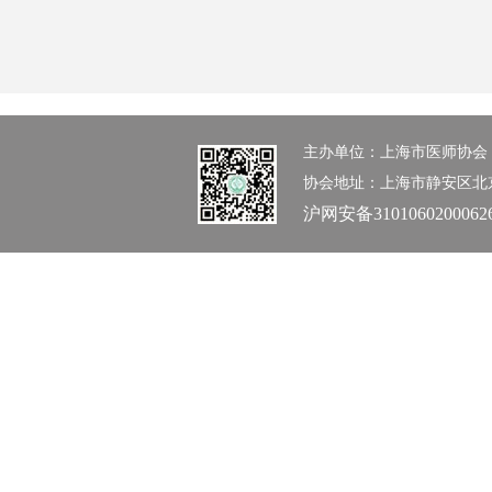
主办单位：上海市医师协会 办公室：0
协会地址：上海市静安区北京西路1
沪网安备3101060200062