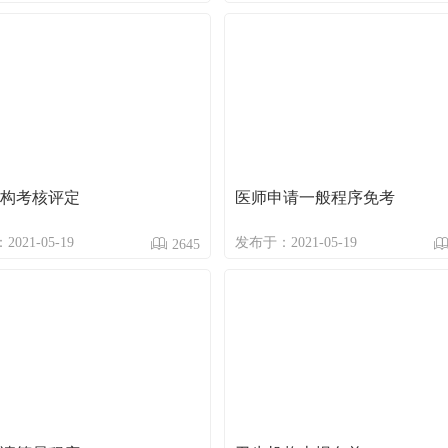
构考核评定
医师申请一般程序免考
021-05-19
发布于：2021-05-19
2645