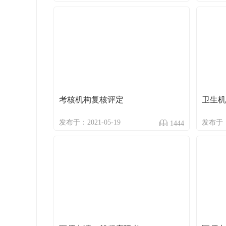
考核机构复核评定
卫生机
发布于：2021-05-19
发布于：2
1444