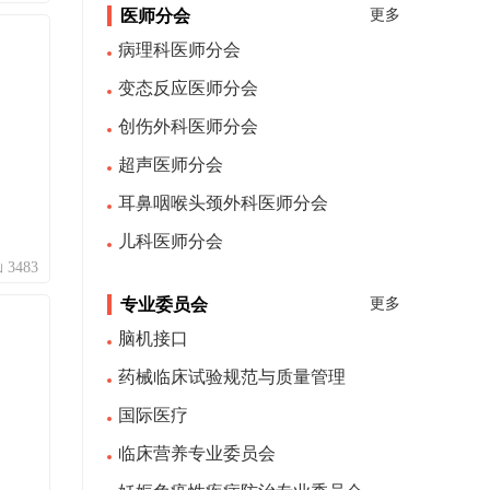
医师分会
更多
病理科医师分会
变态反应医师分会
创伤外科医师分会
超声医师分会
耳鼻咽喉头颈外科医师分会
儿科医师分会
3483
专业委员会
更多
脑机接口
药械临床试验规范与质量管理
国际医疗
临床营养专业委员会